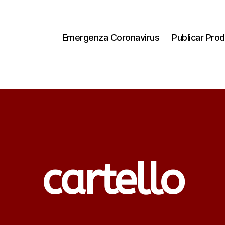
Emergenza Coronavirus
Publicar Prod
cartello