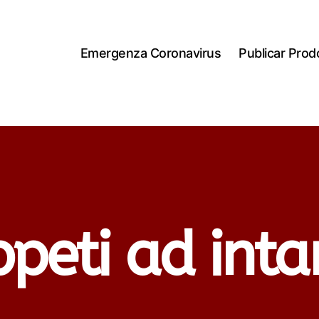
Emergenza Coronavirus
Publicar Prodo
peti ad inta