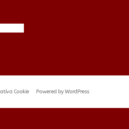
ativa Cookie
Powered by WordPress