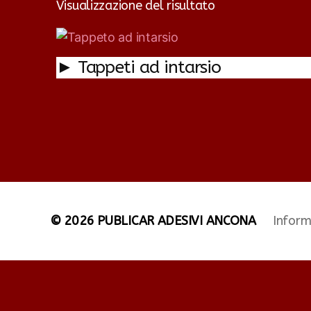
Visualizzazione del risultato
► Tappeti ad intarsio
© 2026
PUBLICAR ADESIVI ANCONA
Inform