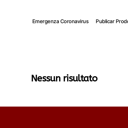
Emergenza Coronavirus
Publicar Prodo
Nessun risultato