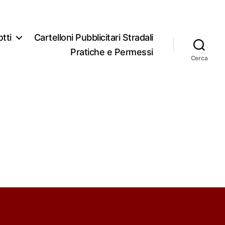
tti
Cartelloni Pubblicitari Stradali
Pratiche e Permessi
Cerca