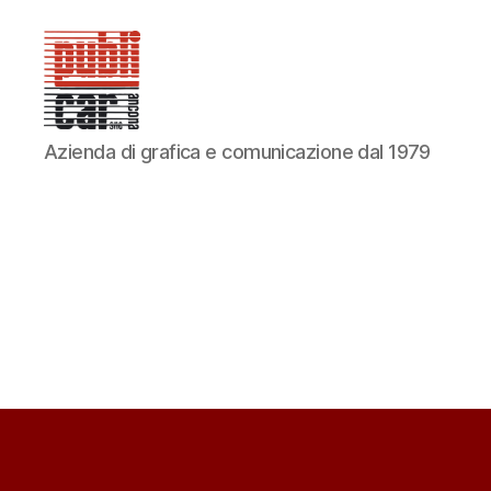
PUBLICAR
Azienda di grafica e comunicazione dal 1979
ADESIVI
ANCONA