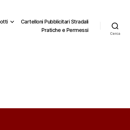
otti
Cartelloni Pubblicitari Stradali
Pratiche e Permessi
Cerca