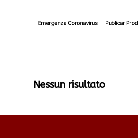
Emergenza Coronavirus
Publicar Prod
Nessun risultato