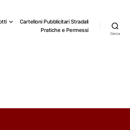
tti
Cartelloni Pubblicitari Stradali
Pratiche e Permessi
Cerca