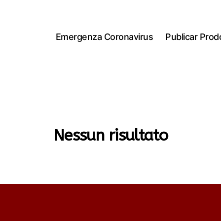
Emergenza Coronavirus
Publicar Prodo
Nessun risultato