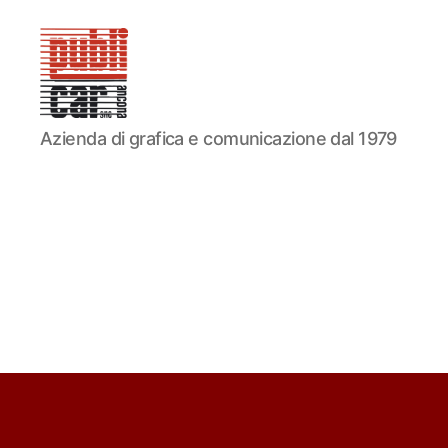
PUBLICAR
Azienda di grafica e comunicazione dal 1979
ADESIVI
ANCONA