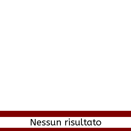
Nessun risultato