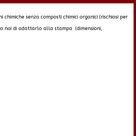
 chimiche senza composti chimici organici (rischiosi per
amo noi di adattarlo alla stampa (dimensioni,